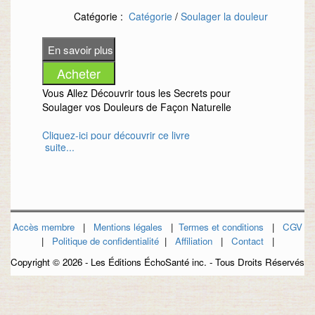
Catégorie :
Catégorie
/
Soulager la douleur
Vous Allez Découvrir tous les Secrets pour
Soulager vos Douleurs de Façon Naturelle
Cliquez-ici pour découvrir ce livre
suite...
Accès membre
|
Mentions légales
|
Termes et conditions
|
CGV
|
Politique de confidentialité
|
Affiliation
|
Contact
|
Copyright ©
2026 - Les Éditions ÉchoSanté inc. - Tous Droits Réservés